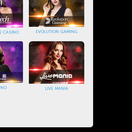
EVOLUTION GAMING
E CASINO
INO
LIVE MANIA