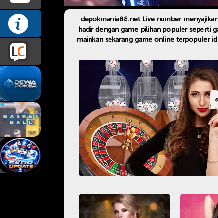
depokmania88.net Live number menyajikan 
INFO
hadir dengan game pilihan populer seperti g
mainkan sekarang game online terpopuler id
DEWAPOKER
LIVE
CHAT