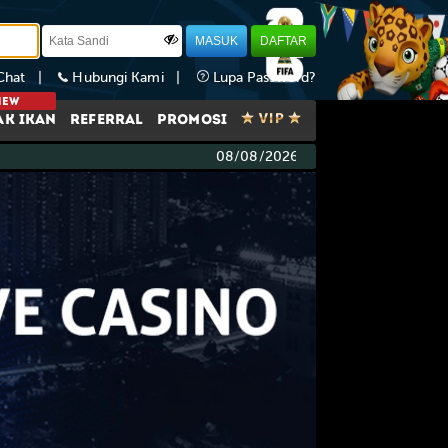
MASUK
 Chat |
Hubungi Kami |
Lupa Password?
NEW
AK IKAN
REFERRAL
PROMOSI
08/08/2026
NIKMATI KESERUAN GAME TER