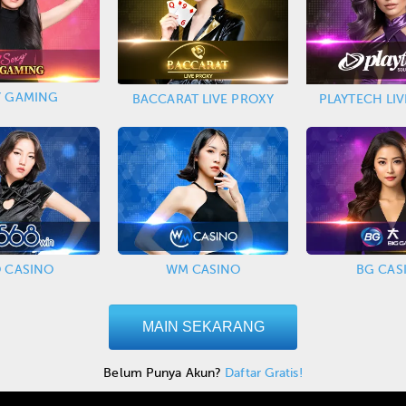
Y GAMING
BACCARAT LIVE PROXY
PLAYTECH LIV
 CASINO
WM CASINO
BG CAS
MAIN SEKARANG
Belum Punya Akun?
Daftar Gratis!