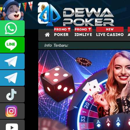
-
PROMO
PROMO
NEW
POKER
IDNLIVE
LIVE CASINO
CS2DEWAPOKER
Info Terbaru:
dewapoker_infoo
dewapoker_info
prmdewapkr
prmdewapkr
DEWAPOKEROFFICIAL