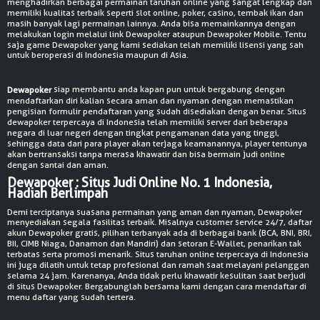
menghadirkan berbagai permainan taruhan online yang sangat lengkap dan
© Copyright 2026 depokmania88.net - All right reserved | 18+
memiliki kualitas terbaik seperti slot online, poker, casino, tembak ikan dan
masih banyak lagi permainan lainnya. Anda bisa memainkannya dengan
melakukan login melalui link Dewapoker ataupun Dewapoker Mobile. Tentu
VIDEO QRIS BCA
saja game Dewapoker yang kami sediakan telah memiliki lisensi yang sah
untuk beroperasi di Indonesia maupun di Asia.
siap membantu anda kapan pun untuk bergabung dengan
Dewapoker
mendaftarkan diri kalian secara aman dan nyaman dengan memastikan
pengisian formulir pendaftaran yang sudah disediakan dengan benar. Situs
dewapoker terpercaya di Indonesia telah memiliki server dari beberapa
negara di luar negeri dengan tingkat pengamanan data yang tinggi,
sehingga data dari para player akan terjaga keamanannya, player tentunya
akan bertransaksi tanpa merasa khawatir dan bisa bermain judi online
dengan santai dan aman.
Dewapoker : Situs Judi Online No. 1 Indonesia,
Hadiah Berlimpah
VIDEO DEPO QR GOPAY
Demi terciptanya suasana permainan yang aman dan nyaman, Dewapoker
menyediakan segala fasilitas terbaik. Misalnya customer service 24/7, daftar
akun Dewapoker gratis, pilihan terbanyak ada di berbagai bank (BCA, BNI, BRI,
BII, CIMB Niaga, Danamon dan Mandiri) dan setoran E-Wallet, penarikan tak
terbatas serta promosi menarik. Situs taruhan online terpercaya di Indonesia
ini juga dilatih untuk tetap profesional dan ramah saat melayani pelanggan
selama 24 jam. Karenanya, Anda tidak perlu khawatir kesulitan saat berjudi
di situs Dewapoker. Bergabunglah bersama kami dengan cara mendaftar di
menu daftar yang sudah tertera.