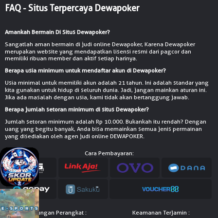
FAQ - Situs Terpercaya Dewapoker
Amankah Bermain Di Situs Dewapoker?
VIDEO EMAIL CAMPAIGN
Sangatlah aman bermain di judi online Dewapoker, Karena Dewapoker
merupakan website yang mendapatkan lisensi resmi dari pagcor dan
memiliki ribuan member dan aktif setiap harinya.
Berapa usia minimum untuk mendaftar akun di Dewapoker?
Usia minimal untuk memiliki akun adalah 21 tahun. Ini adalah standar yang
kita gunakan untuk hidup di seluruh dunia. Jadi, jangan mainkan aturan ini.
Jika ada masalah dengan usia, kami tidak akan bertanggung jawab.
Berapa jumlah setoran minimum di situs Dewapoker?
Jumlah setoran minimum adalah Rp 10.000. Bukankah itu rendah? Dengan
uang yang begitu banyak, Anda bisa memainkan semua jenis permainan
yang disediakan oleh agen judi online DEWAPOKER.
VIDEO TUTORIAL QRIS DANA
Cara Pembayaran:
Dukungan Perangkat :
Keamanan Terjamin :