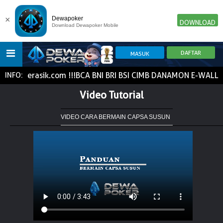
×
Dewapoker
DOWNLOAD
Download Dewapoker Mobile
ewapokerasik.com !!!BCA BNI BRI BSI CIMB DANAMON E-WALL
INFO:
HOME
Video Tutorial
POKER
SLOT GAME
IDN E-LOTTERY
VIDEO CARA BERMAIN CAPSA SUSUN
NEW
NEW
SPORTBOOK
LIVE CASINO
IDNLIVE
NEW
TOGEL
ESPORTS
ARCADE
NEW
NEW
NEW
TEMBAK IKAN
IDNRAFFLE
IDNTRADE