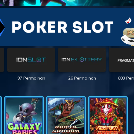
97 Permainan
26 Permainan
683 Pe