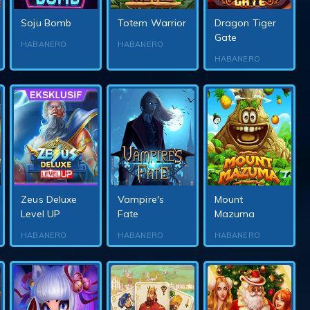
Soju Bomb
Totem Warrior
Dragon Tiger
Gate
HABANERO
HABANERO
HABANERO
Zeus Deluxe
Vampire's
Mount
Level UP
Fate
Mazuma
HABANERO
HABANERO
HABANERO