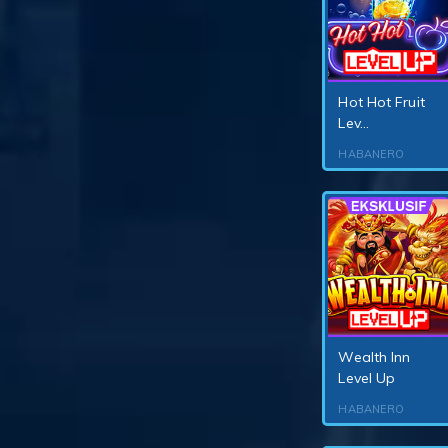
Hot Hot Fruit
Lev...
HABANERO
Wealth Inn
Level Up
HABANERO