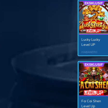
Lucky Lucky
Level UP
HABANERO
Fa Cai Shen
Level Up