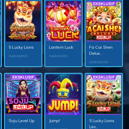
5 Lucky Lions
Lantern Luck
Fa Cai Shen
Delux...
HABANERO
HABANERO
HABANERO
Soju Level Up
Jump!
5 Lucky Lions
Lev...