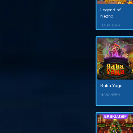
Legend of
Nezha
HABANERO
Baba Yaga
HABANERO