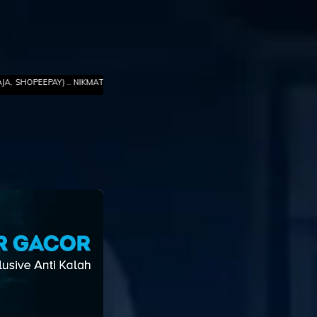
.. NIKMATI KESERUAN GAME TERBARU TOTO